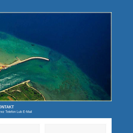
ONTAKT
zez Telefon Lub E-Mail