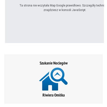
Ta strona nie wczytała Map Google prawidłowo. Szczegóły technic
znajdziesz w konsoli JavaScript.
Szukanie Noclegów
Riwiera Omiśka