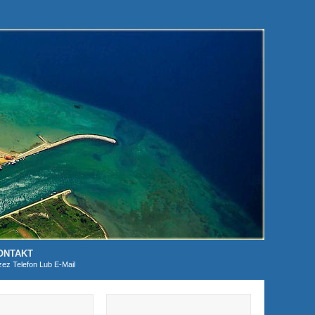
ONTAKT
zez Telefon Lub E-Mail