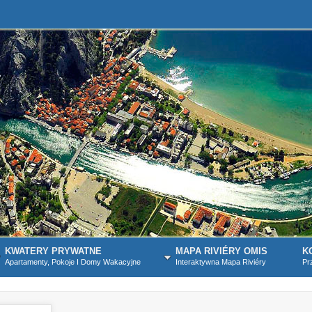
KWATERY PRYWATNE
MAPA RIVIÉRY OMIS
K
Apartamenty, Pokoje I Domy Wakacyjne
Interaktywna Mapa Riviéry
Pr