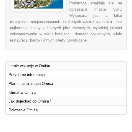
Podstrana znajduje się na
obrzeżach miasta Split.
Wykonana jest z kilku
mniejszych miejscowościach położonych wzdłuż wybrzeża. Jest
najbardziej znany z licznych plaż żwirowych, wysokiej jakości
zakwaterowanie w wielu hotelach i domach prywatnych, wiele
restauracji, barów i innych oferty turystycznej.
Letnie wakacje w Omiśu
Przydatne informacje
Plan miasta, mapa Omiśa
Klimat w Omiśu
Jak dojechać do Omiśa?
Położenie Omiśa