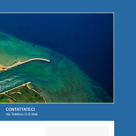
CONTATTATECI
Via Telefono O E-Mail