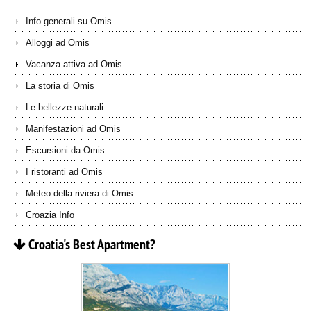
Info generali su Omis
Alloggi ad Omis
Vacanza attiva ad Omis
La storia di Omis
Le bellezze naturali
Manifestazioni ad Omis
Escursioni da Omis
I ristoranti ad Omis
Meteo della riviera di Omis
Croazia Info
Croatia's
Best
Apartment?