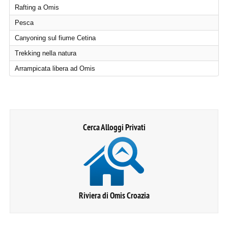
Rafting a Omis
Pesca
Canyoning sul fiume Cetina
Trekking nella natura
Arrampicata libera ad Omis
Cerca Alloggi Privati
Riviera di Omis Croazia