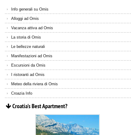
Info generali su Omis
Alloggi ad Omis
Vacanza attiva ad Omis
La storia di Omis
Le bellezze naturali
Manifestazioni ad Omis
Escursioni da Omis
I ristoranti ad Omis
Meteo della riviera di Omis
Croazia Info
Croatia's
Best
Apartment?