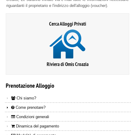
riguardanti il proprietario e l'indirizzo dell'alloggio (voucher).
Cerca Alloggi Privati
Riviera di Omis Croazia
Prenotazione
Alloggio
Chi siamo?
Come prenotare?
Condizioni generali
Dinamica del pagamento