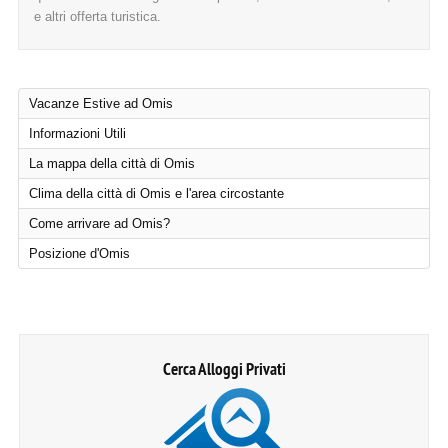
e altri offerta turistica.
Vacanze Estive ad Omis
Informazioni Utili
La mappa della città di Omis
Clima della città di Omis e l'area circostante
Come arrivare ad Omis?
Posizione d'Omis
Cerca Alloggi Privati