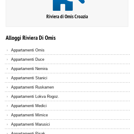
Riviera di Omis Croazia
Alloggi
Riviera
Di
Omis
Appartamenti Omis
Appartamenti Duce
Appartamenti Nemira
Appartamenti Stanici
Appartamenti Ruskamen
Appartamenti Lokva Rogoz.
Appartamenti Medici
Appartamenti Mimice
Appartamenti Marusici
Appartamenti Pisak