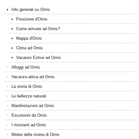
Info generali su Omis
Posizione d'Omis
Come arrivare ad Omis?
Mappa d'Omis
Clima ad Omis
Vacanze Estive ad Omis
Alloggi ad Omis
Vacanza attiva ad Omis
La storia di Omis
Le bellezze naturali
Manifestazioni ad Omis
Escursioni da Omis
I ristoranti ad Omis
Meteo della riviera di Omis