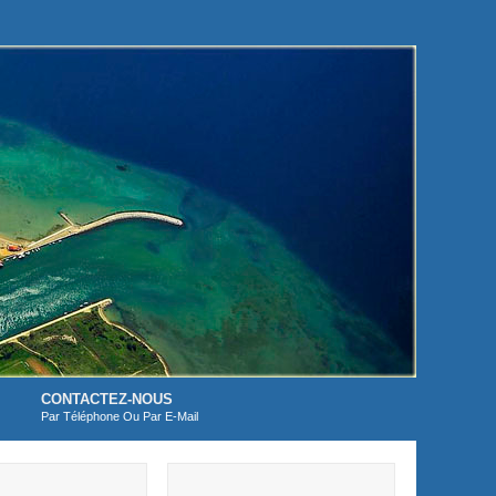
CONTACTEZ-NOUS
Par Téléphone Ou Par E-Mail