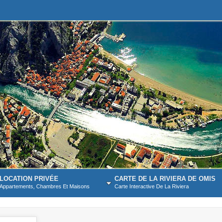
LOCATION PRIVÉE
CARTE DE LA RIVIERA DE OMIS
Appartements, Chambres Et Maisons
Carte Interactive De La Riviera