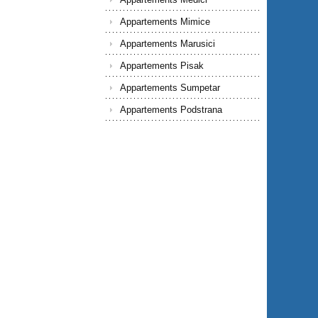
Appartements Mimice
Appartements Marusici
Appartements Pisak
Appartements Sumpetar
Appartements Podstrana