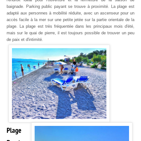
baignade. Parking public payant se trouve à proximité. La plage est
adapté aux personnes à mobilité réduite, avec un ascenseur pour un
accès facile à la mer sur une petite jetée sur la partie orientale de la
plage. La plage est très fréquentée dans les principaux mois d'été,
mais sur le quai de pierre, il est toujours possible de trouver un peu
de paix et d'intimité.
Plage