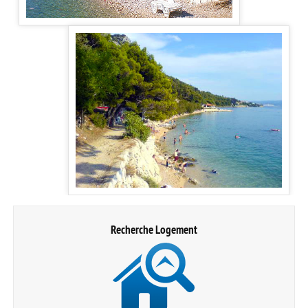
Recherche Logement