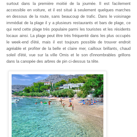
surtout dans la première moitié de la journée. Il est facilement
accessible en voiture, et il est situé à seulement quelques marches
en dessous de la route, sans beaucoup de trafic. Dans le voisinage
immédiat de la plage il y a plusieurs restaurants et bars de plage, ce
qui rend cette plage très populaire parmi les touristes et les résidents
locaux ainsi. La plage peut être très fréquenté dans les plus occupés
le week-end d'été, mais il est toujours possible de trouver endroit
agréable et profiter de la belle et claire mer, cailloux brillants, chaud
soleil d'été, vue sur la ville Omis et le son d'innombrables grillons
dans la canopée des arbres de pin ci-dessus ta tête.