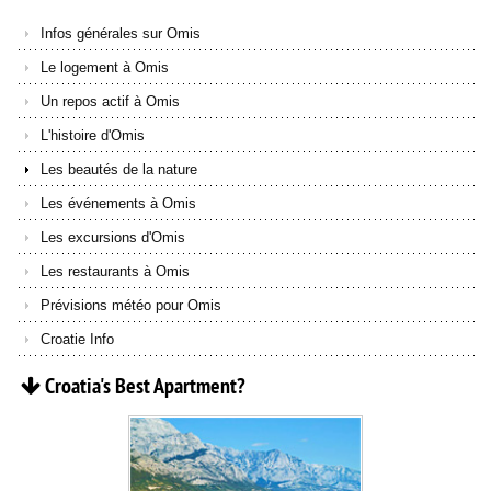
Infos générales sur Omis
Le logement à Omis
Un repos actif à Omis
L'histoire d'Omis
Les beautés de la nature
Les événements à Omis
Les excursions d'Omis
Les restaurants à Omis
Prévisions météo pour Omis
Croatie Info
Croatia's
Best
Apartment?