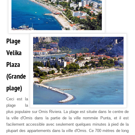
Plage
Velika
Plaza
(Grande
plage)
Ceci est la
plage la
plus populaire sur Omis Riviera. La plage est située dans le centre de
la ville d'Omis dans la partie de la ville nommée Punta, et il est
facilement accessible avec seulement quelques minutes à pied de la
plupart des appartements dans la ville d'Omis. Ce 700 mètres de long