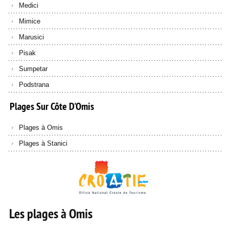
Medici
Mimice
Marusici
Pisak
Sumpetar
Podstrana
Plages
Sur
Côte
D'Omis
Plages à Omis
Plages à Stanici
Les plages à Omis