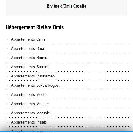
Rivière d'Omis Croatie
Hébergement
Rivière
Omis
Appartements Omis
Appartements Duce
Appartements Nemira
Appartements Stanici
Appartements Ruskamen
Appartements Lokva Rogoz.
Appartements Medici
Appartements Mimice
Appartements Marusici
Appartements Pisak
Appartements Sumpetar