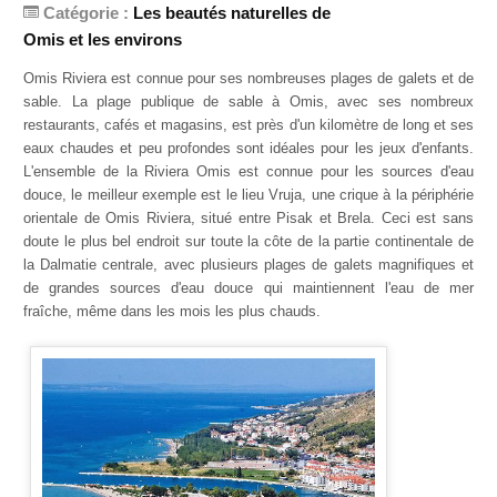
Catégorie :
Les beautés naturelles de
Omis et les environs
Omis Riviera est connue pour ses nombreuses plages de galets et de
sable. La plage publique de sable à Omis, avec ses nombreux
restaurants, cafés et magasins, est près d'un kilomètre de long et ses
eaux chaudes et peu profondes sont idéales pour les jeux d'enfants.
L'ensemble de la Riviera Omis est connue pour les sources d'eau
douce, le meilleur exemple est le lieu Vruja, une crique à la périphérie
orientale de Omis Riviera, situé entre Pisak et Brela. Ceci est sans
doute le plus bel endroit sur toute la côte de la partie continentale de
la Dalmatie centrale, avec plusieurs plages de galets magnifiques et
de grandes sources d'eau douce qui maintiennent l'eau de mer
fraîche, même dans les mois les plus chauds.