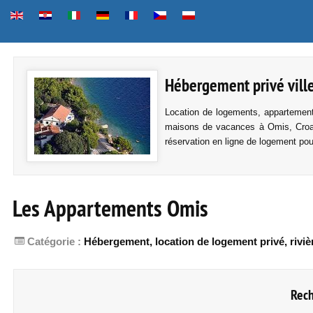
Hébergement privé ville
Location de logements, appartement
maisons de vacances à Omis, Croatie
réservation en ligne de logement pou
Les Appartements Omis
Catégorie :
Hébergement, location de logement privé, riviè
Rec