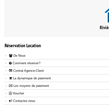
Riviè
Réservation
Location
De Nous
Comment réserver?
Contrat Agence-Client
La dynamique de paiement
Les moyens de paiement
Voucher
Contactez-nous