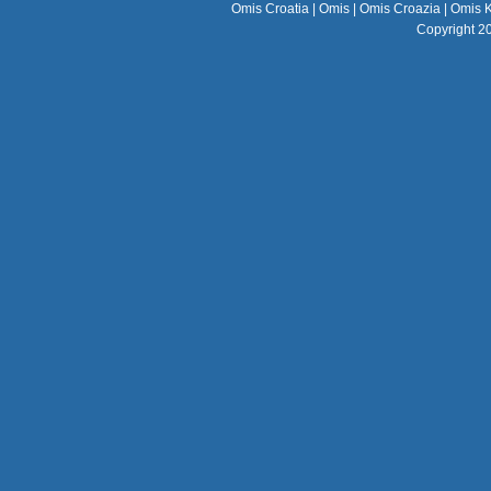
Omis Croatia
|
Omis
|
Omis Croazia
|
Omis K
Copyright 