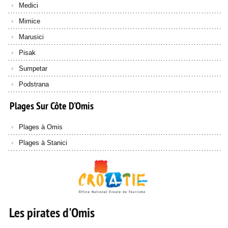
Medici
Mimice
Marusici
Pisak
Sumpetar
Podstrana
Plages
Sur
Côte
D'Omis
Plages à Omis
Plages à Stanici
Les pirates d'Omis