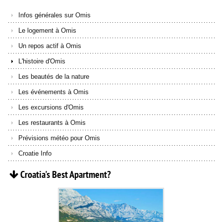
Infos générales sur Omis
Le logement à Omis
Un repos actif à Omis
L'histoire d'Omis
Les beautés de la nature
Les événements à Omis
Les excursions d'Omis
Les restaurants à Omis
Prévisions météo pour Omis
Croatie Info
Croatia's
Best
Apartment?