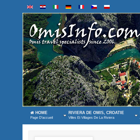
HOME
RIVIERA DE OMIS, CROATIE
Page D'accueil
Villes Et Villages De La Riviera