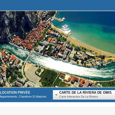
LOCATION PRIVÉE
CARTE DE LA RIVIERA DE OMIS
Appartements, Chambres Et Maisons
Carte Interactive De La Riviera