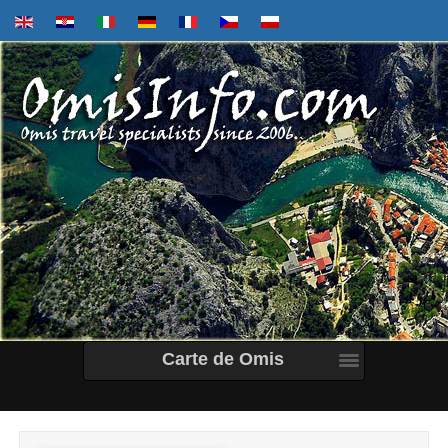
Carte de Omis