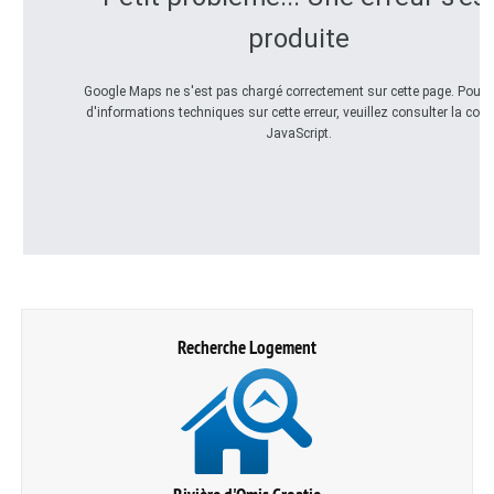
produite
Google Maps ne s'est pas chargé correctement sur cette page. Pour 
d'informations techniques sur cette erreur, veuillez consulter la con
JavaScript.
Recherche Logement