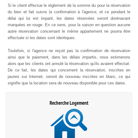
Si le client effectue le règlement de la somme du pour la réservation
du bien et fait suivre la confirmation à l'agence, et ce pendant le
délai qui lui est imparti, les dates réservées seront dorénavant
marquées en rouge. En ce sens, pour la saison en question aucune
autre réservation concernant le même appartement ne pourra être
effectuée si les dates sont identiques.
Toutefois, si l'agence ne reçoit pas la confirmation de réservation
ainsi que le paiement, dans les délais impartis, nous estimerons
alors que les clients ont annulé la réservation qu'ils avaient effectué.
De ce fait, les dates qui concernent la réservation, inscrites en
jaunes sur Internet, seront de nouveau inscrites en blanc, ce qui
signifie que la location sera de nouveau disponible pour ces dates.
Recherche Logement