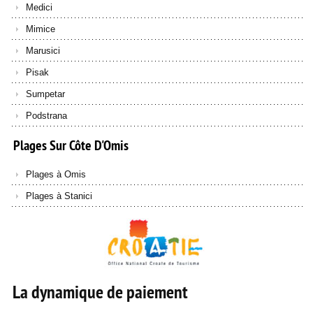
Medici
Mimice
Marusici
Pisak
Sumpetar
Podstrana
Plages
Sur
Côte
D'Omis
Plages à Omis
Plages à Stanici
La dynamique de paiement