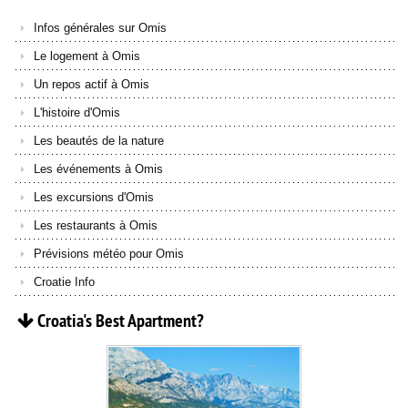
Infos générales sur Omis
Le logement à Omis
Un repos actif à Omis
L'histoire d'Omis
Les beautés de la nature
Les événements à Omis
Les excursions d'Omis
Les restaurants à Omis
Prévisions météo pour Omis
Croatie Info
Croatia's
Best
Apartment?