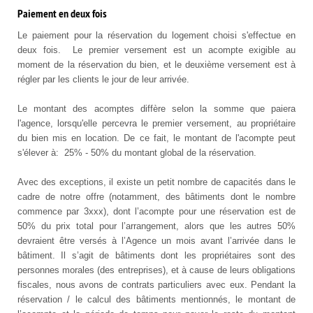
Paiement en deux fois
Le paiement pour la réservation du logement choisi s'effectue en
deux fois. Le premier versement est un acompte exigible au
moment de la réservation du bien, et le deuxième versement est à
régler par les clients le jour de leur arrivée.
Le montant des acomptes diffère selon la somme que paiera
l'agence, lorsqu'elle percevra le premier versement, au propriétaire
du bien mis en location. De ce fait, le montant de l'acompte peut
s'élever à: 25% - 50% du montant global de la réservation.
Avec des exceptions, il existe un petit nombre de capacités dans le
cadre de notre offre (notamment, des bâtiments dont le nombre
commence par 3xxx), dont l’acompte pour une réservation est de
50% du prix total pour l’arrangement, alors que les autres 50%
devraient être versés à l’Agence un mois avant l’arrivée dans le
bâtiment. Il s’agit de bâtiments dont les propriétaires sont des
personnes morales (des entreprises), et à cause de leurs obligations
fiscales, nous avons de contrats particuliers avec eux. Pendant la
réservation / le calcul des bâtiments mentionnés, le montant de