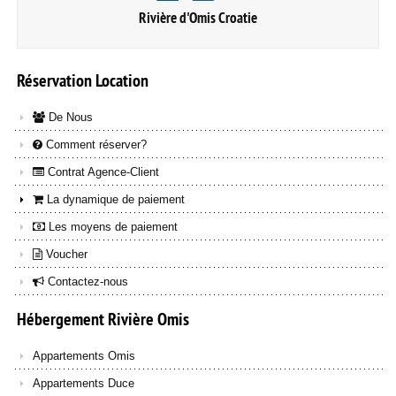
Rivière d'Omis Croatie
Réservation
Location
De Nous
Comment réserver?
Contrat Agence-Client
La dynamique de paiement
Les moyens de paiement
Voucher
Contactez-nous
Hébergement
Rivière
Omis
Appartements Omis
Appartements Duce