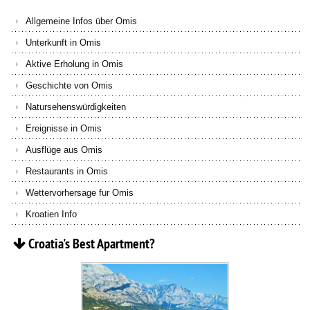
Allgemeine Infos über Omis
Unterkunft in Omis
Aktive Erholung in Omis
Geschichte von Omis
Natursehenswürdigkeiten
Ereignisse in Omis
Ausflüge aus Omis
Restaurants in Omis
Wettervorhersage fur Omis
Kroatien Info
Croatia's
Best
Apartment?