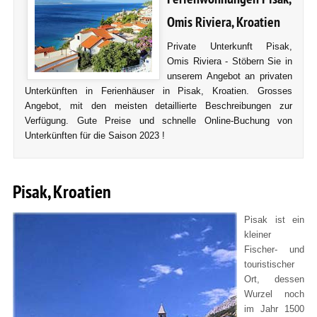
Omis Riviera, Kroatien
Private Unterkunft Pisak,
Omis Riviera - Stöbern Sie in
unserem Angebot an privaten
Unterkünften in Ferienhäuser in Pisak, Kroatien. Grosses
Angebot, mit den meisten detaillierte Beschreibungen zur
Verfügung. Gute Preise und schnelle Online-Buchung von
Unterkünften für die Saison 2023 !
Pisak, Kroatien
Pisak ist ein
kleiner
Fischer- und
touristischer
Ort, dessen
Wurzel noch
im Jahr 1500