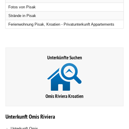
Fotos von Pisak
Strände in Pisak
Ferienwohnung Pisak, Kroatien - Privatunterkunft Appartements
Unterkünfte Suchen
Omis Riviera Kroatien
Unterkunft
Omis
Riviera
Unterkunft Omis