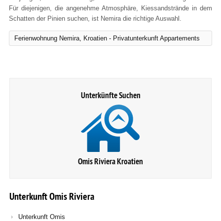
Für diejenigen, die angenehme Atmosphäre, Kiessandstrände in dem
Schatten der Pinien suchen, ist Nemira die richtige Auswahl.
Ferienwohnung Nemira, Kroatien - Privatunterkunft Appartements
Unterkünfte Suchen
Omis Riviera Kroatien
Unterkunft
Omis
Riviera
Unterkunft Omis