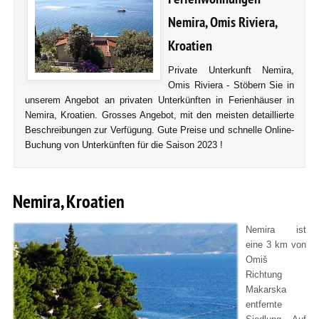
Nemira, Omis Riviera,
Kroatien
Private Unterkunft Nemira,
Omis Riviera - Stöbern Sie in
unserem Angebot an privaten Unterkünften in Ferienhäuser in
Nemira, Kroatien. Grosses Angebot, mit den meisten detaillierte
Beschreibungen zur Verfügung. Gute Preise und schnelle Online-
Buchung von Unterkünften für die Saison 2023 !
Nemira, Kroatien
Nemira ist
eine 3 km von
Omiš
Richtung
Makarska
entfernte