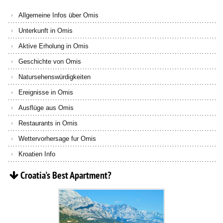
Allgemeine Infos über Omis
Unterkunft in Omis
Aktive Erholung in Omis
Geschichte von Omis
Natursehenswürdigkeiten
Ereignisse in Omis
Ausflüge aus Omis
Restaurants in Omis
Wettervorhersage fur Omis
Kroatien Info
Croatia's
Best
Apartment?