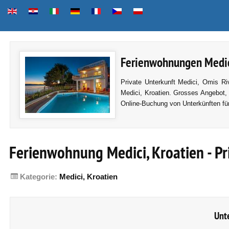
Ferienwohnungen Medici
Private Unterkunft Medici, Omis Ri
Medici, Kroatien. Grosses Angebot, 
Online-Buchung von Unterkünften für
Ferienwohnung Medici, Kroatien - P
Kategorie:
Medici, Kroatien
Unt