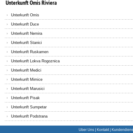
Unterkunft
Omis
Riviera
Unterkunft Omis
Unterkunft Duce
Unterkunft Nemira
Unterkunft Stanici
Unterkunft Ruskamen
Unterkunft Lokva Rogoznica
Unterkunft Medici
Unterkunft Mimice
Unterkunft Marusici
Unterkunft Pisak
Unterkunft Sumpetar
Unterkunft Podstrana
Uber Uns
|
Kontakt
|
Kundendiens