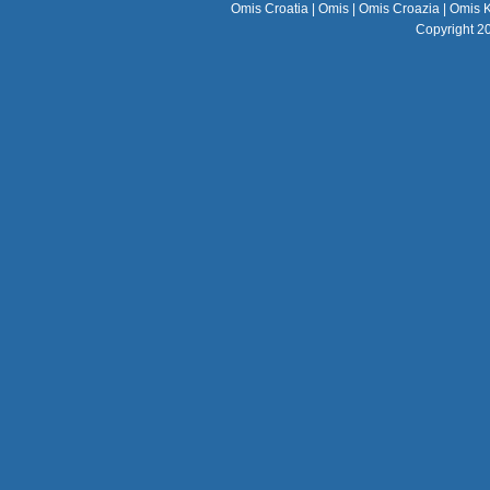
Omis Croatia
|
Omis
|
Omis Croazia
|
Omis K
Copyright 