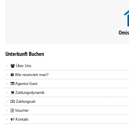
Omis
Unterkunft
Buchen
Über Uns
Wie reserviert man?
Agentur-Gast
Zahlungsdynamik
Zahlungsart
Voucher
Kontakt