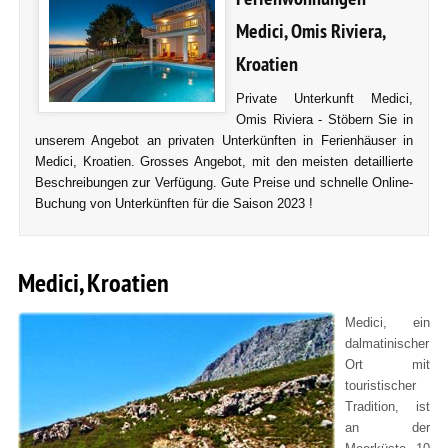
Medici, Omis Riviera,
Kroatien
Private Unterkunft Medici,
Omis Riviera - Stöbern Sie in
unserem Angebot an privaten Unterkünften in Ferienhäuser in
Medici, Kroatien. Grosses Angebot, mit den meisten detaillierte
Beschreibungen zur Verfügung. Gute Preise und schnelle Online-
Buchung von Unterkünften für die Saison 2023 !
Medici, Kroatien
Medici, ein
dalmatinischer
Ort mit
touristischer
Tradition, ist
an der