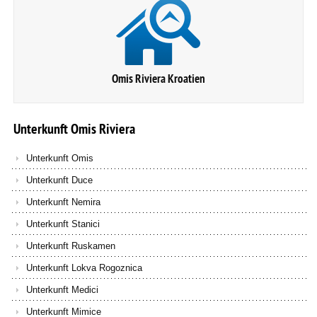
Omis Riviera Kroatien
Unterkunft
Omis
Riviera
Unterkunft Omis
Unterkunft Duce
Unterkunft Nemira
Unterkunft Stanici
Unterkunft Ruskamen
Unterkunft Lokva Rogoznica
Unterkunft Medici
Unterkunft Mimice