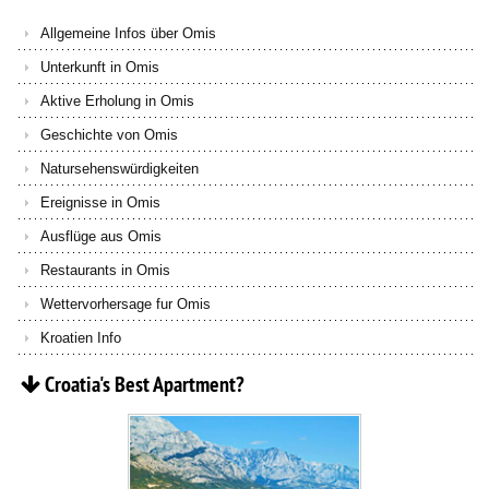
Allgemeine Infos über Omis
Unterkunft in Omis
Aktive Erholung in Omis
Geschichte von Omis
Natursehenswürdigkeiten
Ereignisse in Omis
Ausflüge aus Omis
Restaurants in Omis
Wettervorhersage fur Omis
Kroatien Info
Croatia's
Best
Apartment?