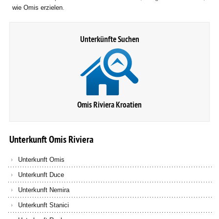
wie Omis erzielen
.
Unterkünfte Suchen
Omis Riviera Kroatien
Unterkunft
Omis
Riviera
Unterkunft Omis
Unterkunft Duce
Unterkunft Nemira
Unterkunft Stanici