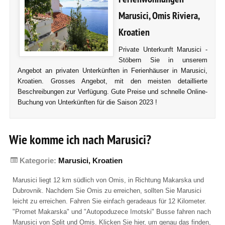
Marusici, Omis Riviera,
Kroatien
Private Unterkunft Marusici -
Stöbern Sie in unserem
Angebot an privaten Unterkünften in Ferienhäuser in Marusici,
Kroatien. Grosses Angebot, mit den meisten detaillierte
Beschreibungen zur Verfügung. Gute Preise und schnelle Online-
Buchung von Unterkünften für die Saison 2023 !
Wie komme ich nach Marusici?
Kategorie:
Marusici, Kroatien
Marusici liegt 12 km südlich von Omis, in Richtung Makarska und
Dubrovnik. Nachdem Sie Omis zu erreichen, sollten Sie Marusici
leicht zu erreichen. Fahren Sie einfach geradeaus für 12 Kilometer.
"Promet Makarska" und "Autopoduzece Imotski" Busse fahren nach
Marusici von Split und Omis. Klicken Sie hier, um genau das finden,