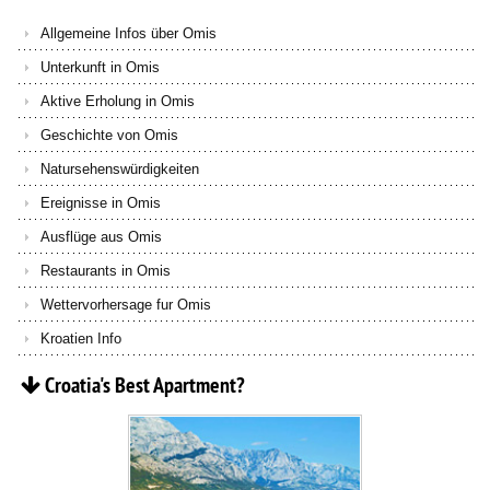
Allgemeine Infos über Omis
Unterkunft in Omis
Aktive Erholung in Omis
Geschichte von Omis
Natursehenswürdigkeiten
Ereignisse in Omis
Ausflüge aus Omis
Restaurants in Omis
Wettervorhersage fur Omis
Kroatien Info
Croatia's
Best
Apartment?