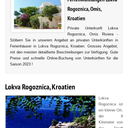
Rogoznica, Omis,
Kroatien
Private Unterkunft Lokva
Rogoznica, Omis Riviera -
Stöbern Sie in unserem Angebot an privaten Unterkünften in
Ferienhäuser in Lokva Rogoznica, Kroatien. Grosses Angebot,
mit den meisten detaillierte Beschreibungen zur Verfügung. Gute
Preise und schnelle Online-Buchung von Unterkünften für die
Saison 2023 !
Lokva Rogoznica, Kroatien
Lokva
Rogoznica ist
ein kleiner Ort,
der 9
Kilometer von