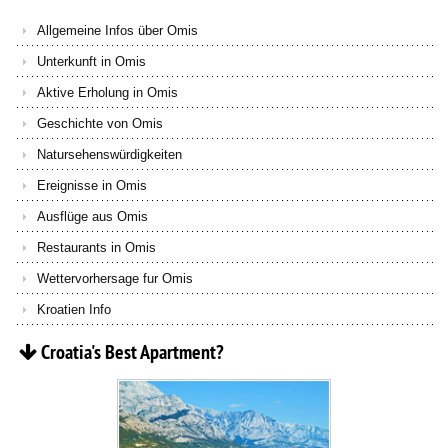
Allgemeine Infos über Omis
Unterkunft in Omis
Aktive Erholung in Omis
Geschichte von Omis
Natursehenswürdigkeiten
Ereignisse in Omis
Ausflüge aus Omis
Restaurants in Omis
Wettervorhersage fur Omis
Kroatien Info
Croatia's
Best
Apartment?