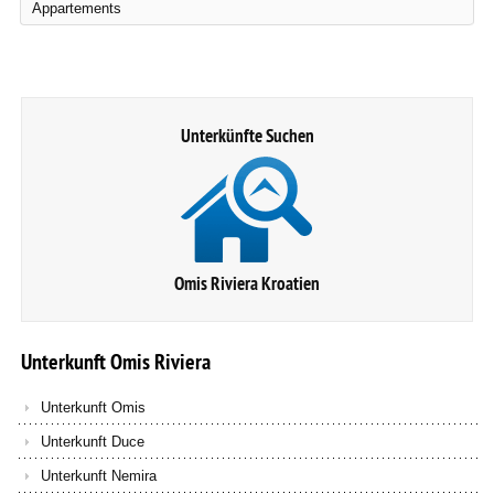
Appartements
Unterkünfte Suchen
Omis Riviera Kroatien
Unterkunft
Omis
Riviera
Unterkunft Omis
Unterkunft Duce
Unterkunft Nemira