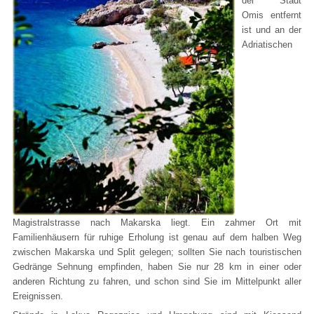
der Stadt
Omis entfernt
ist und an der
Adriatischen
Magistralstrasse nach Makarska liegt. Ein zahmer Ort mit
Familienhäusern für ruhige Erholung ist genau auf dem halben Weg
zwischen Makarska und Split gelegen; sollten Sie nach touristischen
Gedränge Sehnung empfinden, haben Sie nur 28 km in einer oder
anderen Richtung zu fahren, und schon sind Sie im Mittelpunkt aller
Ereignissen.