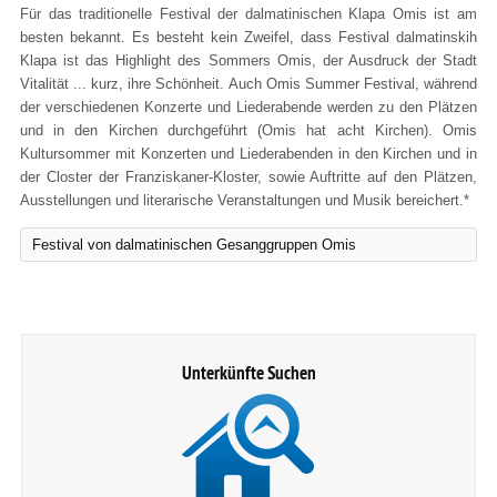
Für das traditionelle Festival der dalmatinischen Klapa Omis ist am
besten bekannt. Es besteht kein Zweifel, dass Festival dalmatinskih
Klapa ist das Highlight des Sommers Omis, der Ausdruck der Stadt
Vitalität ... kurz, ihre Schönheit. Auch Omis Summer Festival, während
der verschiedenen Konzerte und Liederabende werden zu den Plätzen
und in den Kirchen durchgeführt (Omis hat acht Kirchen). Omis
Kultursommer mit Konzerten und Liederabenden in den Kirchen und in
der Closter der Franziskaner-Kloster, sowie Auftritte auf den Plätzen,
Ausstellungen und literarische Veranstaltungen und Musik bereichert.*
Festival von dalmatinischen Gesanggruppen Omis
Unterkünfte Suchen