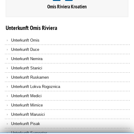
Omis Riviera Kroatien
Unterkunft
Omis
Riviera
Unterkunft Omis
Unterkunft Duce
Unterkunft Nemira
Unterkunft Stanici
Unterkunft Ruskamen
Unterkunft Lokva Rogoznica
Unterkunft Medici
Unterkunft Mimice
Unterkunft Marusici
Unterkunft Pisak
Unterkunft Sumpetar