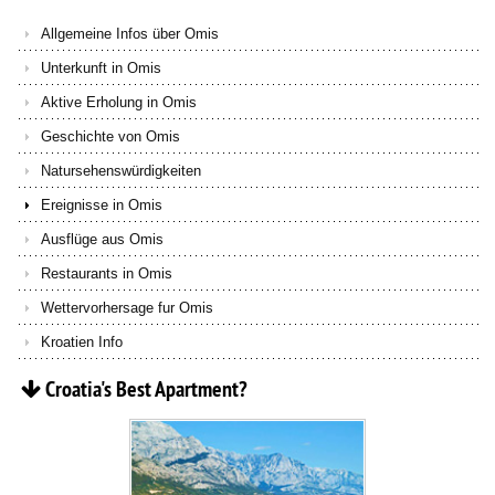
Allgemeine Infos über Omis
Unterkunft in Omis
Aktive Erholung in Omis
Geschichte von Omis
Natursehenswürdigkeiten
Ereignisse in Omis
Ausflüge aus Omis
Restaurants in Omis
Wettervorhersage fur Omis
Kroatien Info
Croatia's
Best
Apartment?