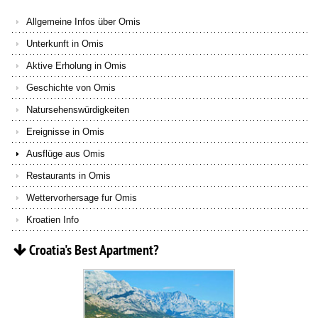
Allgemeine Infos über Omis
Unterkunft in Omis
Aktive Erholung in Omis
Geschichte von Omis
Natursehenswürdigkeiten
Ereignisse in Omis
Ausflüge aus Omis
Restaurants in Omis
Wettervorhersage fur Omis
Kroatien Info
Croatia's
Best
Apartment?