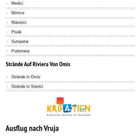
Medici
Mimice
Marusici
Pisak
Sumpetar
Podstrana
Strände
Auf
Riviera
Von
Omis
Strände in Omis
Strände in Stanici
Ausflug nach Vruja