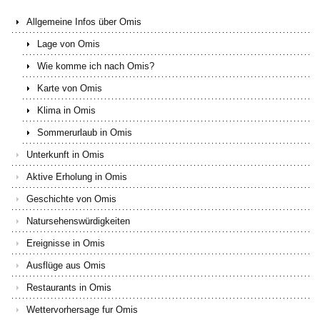
Allgemeine Infos über Omis
Lage von Omis
Wie komme ich nach Omis?
Karte von Omis
Klima in Omis
Sommerurlaub in Omis
Unterkunft in Omis
Aktive Erholung in Omis
Geschichte von Omis
Natursehenswürdigkeiten
Ereignisse in Omis
Ausflüge aus Omis
Restaurants in Omis
Wettervorhersage fur Omis