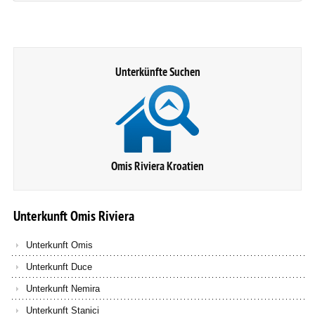
Unterkünfte Suchen
Omis Riviera Kroatien
Unterkunft
Omis
Riviera
Unterkunft Omis
Unterkunft Duce
Unterkunft Nemira
Unterkunft Stanici