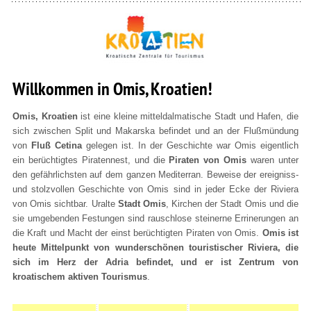
Willkommen in Omis, Kroatien!
Omis, Kroatien
ist eine kleine mitteldalmatische Stadt und Hafen, die
sich zwischen Split und Makarska befindet und an der Flußmündung
von
Fluß Cetina
gelegen ist. In der Geschichte war Omis eigentlich
ein berüchtigtes Piratennest, und die
Piraten von Omis
waren unter
den gefährlichsten auf dem ganzen Mediterran. Beweise der ereigniss-
und stolzvollen Geschichte von Omis sind in jeder Ecke der Riviera
von Omis sichtbar. Uralte
Stadt Omis
, Kirchen der Stadt Omis und die
sie umgebenden Festungen sind rauschlose steinerne Errinerungen an
die Kraft und Macht der einst berüchtigten Piraten von Omis.
Omis ist
heute Mittelpunkt von wunderschönen touristischer Riviera, die
sich im Herz der Adria befindet, und er ist Zentrum von
kroatischem aktiven Tourismus
.