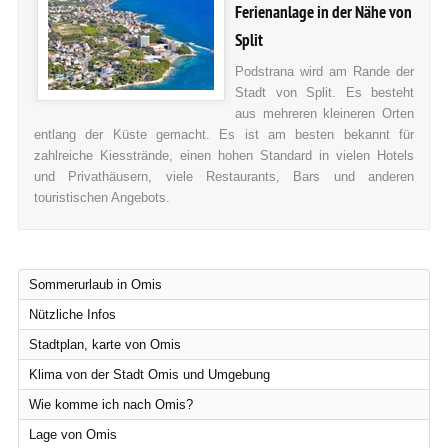
Ferienanlage in der Nähe von
Split
Podstrana wird am Rande der
Stadt von Split. Es besteht
aus mehreren kleineren Orten
entlang der Küste gemacht. Es ist am besten bekannt für
zahlreiche Kiesstrände, einen hohen Standard in vielen Hotels
und Privathäusern, viele Restaurants, Bars und anderen
touristischen Angebots.
Sommerurlaub in Omis
Nützliche Infos
Stadtplan, karte von Omis
Klima von der Stadt Omis und Umgebung
Wie komme ich nach Omis?
Lage von Omis