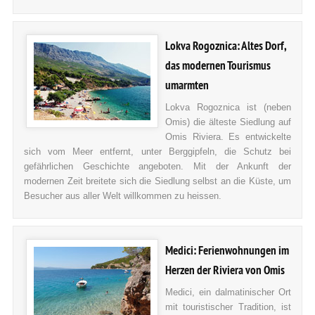
Lokva Rogoznica: Altes Dorf,
das modernen Tourismus
umarmten
Lokva Rogoznica ist (neben
Omis) die älteste Siedlung auf
Omis Riviera. Es entwickelte
sich vom Meer entfernt, unter Berggipfeln, die Schutz bei
gefährlichen Geschichte angeboten. Mit der Ankunft der
modernen Zeit breitete sich die Siedlung selbst an die Küste, um
Besucher aus aller Welt willkommen zu heissen.
Medici: Ferienwohnungen im
Herzen der Riviera von Omis
Medici, ein dalmatinischer Ort
mit touristischer Tradition, ist