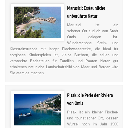
Marusici: Erstaunliche
unberührte Natur
Marusici ist ein
schöner Ort südlich von Stadt
Omis gelegen ist.
Wunderschöne Stein- und
Kiessteinstrände mit langer Flachwasserecke, die ideal für
sorgloses Kinderspielen ist, kleine Buchten, die stillen und
versteckte Badestellen für Familien und Paaren bieten gut
erhaltenes natürliche Landschaftsbild von Meer und Bergen wird
Sie atemlos machen.
Pisak: die Perle der Riviera
von Omis
Pisak ist ein kleiner Fischer-
und touristischer Ort, dessen
Wurzel noch im Jahr 1500