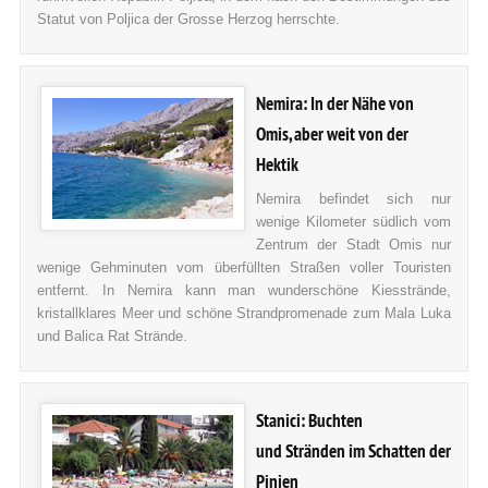
Statut von Poljica der Grosse Herzog herrschte.
Nemira: In der Nähe von
Omis, aber weit von der
Hektik
Nemira befindet sich nur
wenige Kilometer südlich vom
Zentrum der Stadt Omis nur
wenige Gehminuten vom überfüllten Straßen voller Touristen
entfernt. In Nemira kann man wunderschöne Kiesstrände,
kristallklares Meer und schöne Strandpromenade zum Mala Luka
und Balica Rat Strände.
Stanici: Buchten
und Stränden im Schatten der
Pinien