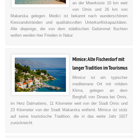
an der Meerküste 10 km weit
von Omis und 26 km von
Makarska gelegen. Medici ist bekannt nach wunderschönen
Kiessandstränden und qualitätsvollen Unterkunftskapazitäten.
Alle diejenige, die von dem städtischen Getümmel fluchten
wollen werden hier Frieden in Natur.
Mimice: Alte Fischerdorf mit
langer Tradition im Tourismus
Mimice ist ein typischer
mediterrane Ort mit mildem
Klima, gelegen an dem
Bergfuß von Dinara bei Omis,
im Herz Dalmatiens, 11 Kilometer weit von der Stadt Omis und
23 Kilometer von der Stadt Makarska entfernt. Mimice ist stolz
auf seine touristische Tradition, die in das weite Jahr 1927
zurückreicht.