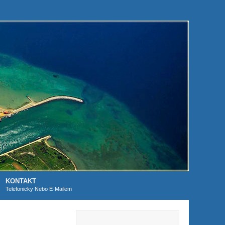
KONTAKT
Telefonicky Nebo E-Mailem