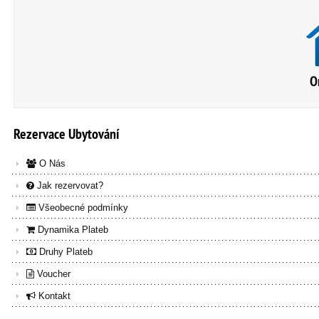
O
Rezervace
Ubytování
O Nás
Jak rezervovat?
Všeobecné podmínky
Dynamika Plateb
Druhy Plateb
Voucher
Kontakt