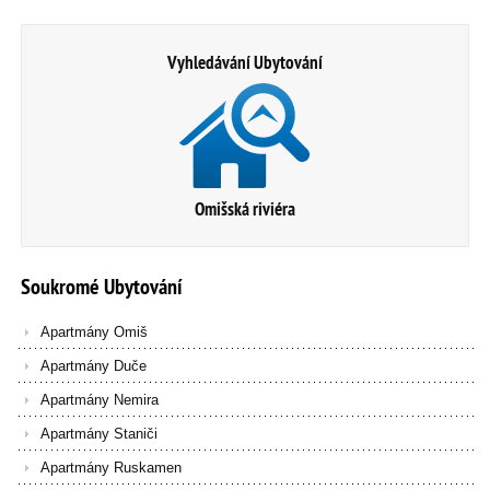
Vyhledávání Ubytování
Omišská riviéra
Soukromé
Ubytování
Apartmány Omiš
Apartmány Duče
Apartmány Nemira
Apartmány Staniči
Apartmány Ruskamen