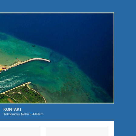
KONTAKT
Telefonicky Nebo E-Mailem