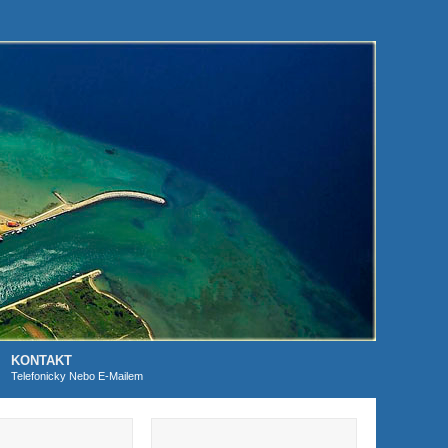
KONTAKT
Telefonicky Nebo E-Mailem