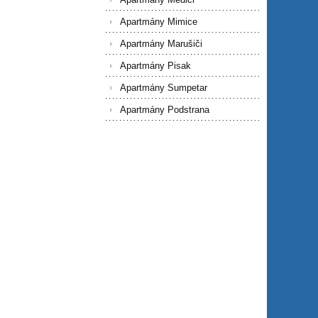
Apartmány Mimice
Apartmány Marušiči
Apartmány Pisak
Apartmány Sumpetar
Apartmány Podstrana