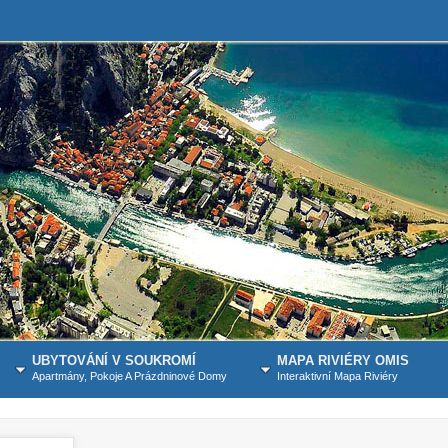
UBYTOVÁNÍ V SOUKROMÍ
MAPA RIVIÉRY OMIS
Apartmány, Pokoje A Prázdninové Domy
Interaktivní Mapa Riviéry