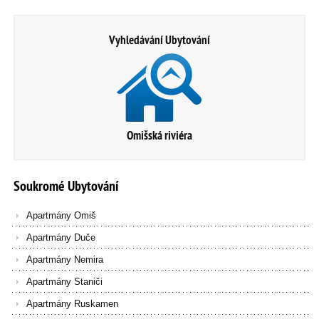
Vyhledávání Ubytování
Omišská riviéra
Soukromé
Ubytování
Apartmány Omiš
Apartmány Duče
Apartmány Nemira
Apartmány Staniči
Apartmány Ruskamen