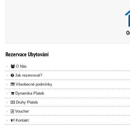
O
Rezervace
Ubytování
O Nás
Jak rezervovat?
Všeobecné podmínky
Dynamika Plateb
Druhy Plateb
Voucher
Kontakt